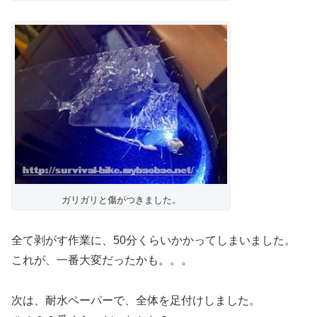
ガリガリと傷がつきました。
全て剥がす作業に、50分くらいかかってしまいました。
これが、一番大変だったかも。。。
次は、耐水ペーパーで、全体を足付けしました。