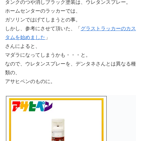
タンクのつや消しブラック塗装は、ウレタンスプレー。
ホームセンターのラッカーでは、
ガソリンではげてしまうとの事。
しかし、参考にさせて頂いた、「
グラストラッカーのカス
タムを始めました
」
さんによると、
マダラになってしまうかも・・・と。
なので、ウレタンスプレーを、デンタネさんとは異なる種
類の、
アサヒペンのものに。