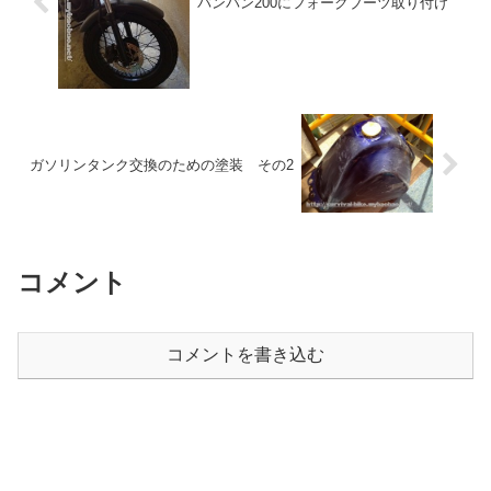
バンバン200にフォークブーツ取り付け
ガソリンタンク交換のための塗装 その2
コメント
コメントを書き込む