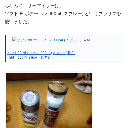
ちなみに、サーフィサーは、
ソフト99 ボデーペン 300ml (スプレー) というプラサフを
使いました。
ソフト99 ボデーペン 300ml (スプレー) B-34
価格：610円（税込、送料別）