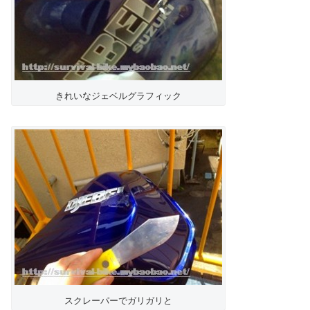
きれいなジェベルグラフィック
スクレーパーでガリガリと