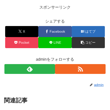
スポンサーリンク
シェアする
X
Facebook
はてブ
Pocket
LINE
コピー
adminをフォローする
admin
関連記事