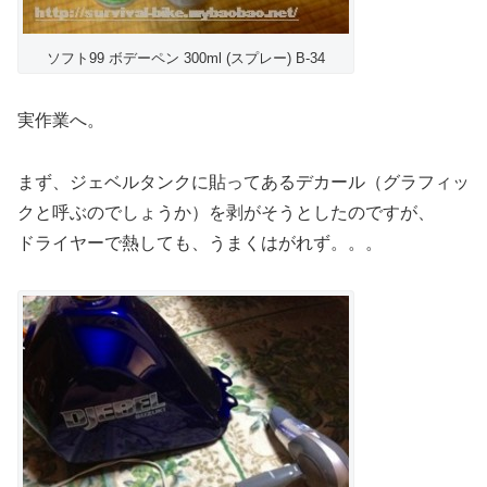
ソフト99 ボデーペン 300ml (スプレー) B-34
実作業へ。
まず、ジェベルタンクに貼ってあるデカール（グラフィッ
クと呼ぶのでしょうか）を剥がそうとしたのですが、
ドライヤーで熱しても、うまくはがれず。。。