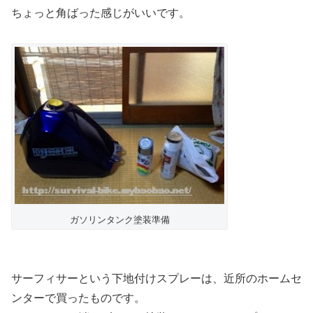
ちょっと角ばった感じがいいです。
ガソリンタンク塗装準備
サーフィサーという下地付けスプレーは、近所のホームセ
ンターで買ったものです。