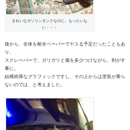
きれいなガソリンタンクなのに、もったいな
い・・・
後から、全体を耐水ペーパーでヤスる予定だったこともあ
り、
スクレーパーで、ガリガリと傷を多少つけながら、剥がす
事に。
結構肉厚なグラフィックですし、その上からは塗装が乗ら
ないのでは、と考えました。