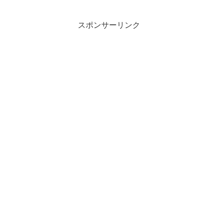
スポンサーリンク