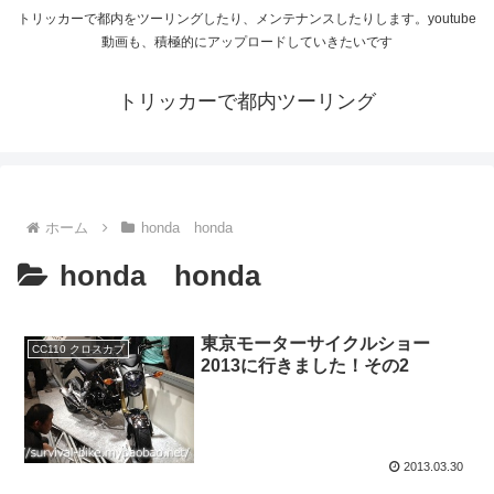
トリッカーで都内をツーリングしたり、メンテナンスしたりします。youtube
動画も、積極的にアップロードしていきたいです
トリッカーで都内ツーリング
ホーム
honda honda
honda honda
東京モーターサイクルショー
CC110 クロスカブ
2013に行きました！その2
2013.03.30