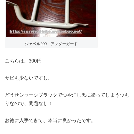
ジェベル200 アンダーガード
こちらは、300円！
サビも少ないですし、
どうせシャーシブラックでつや消し黒に塗ってしまうつも
りなので、問題なし！
お徳に入手できて、本当に良かったです。