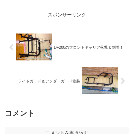
スポンサーリンク
DF200のフロントキャリア落札＆到着！
ライトガード＆アンダーガード塗装
コメント
コメントを書き込む